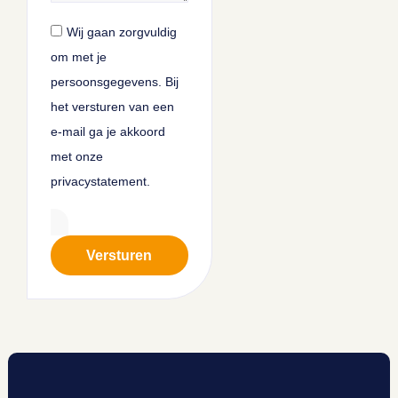
Wij gaan zorgvuldig
om met je
persoonsgegevens. Bij
het versturen van een
e-mail ga je akkoord
met onze
privacystatement.
Versturen