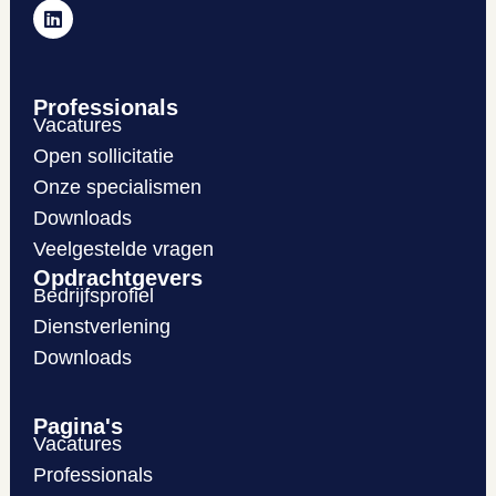
Professionals
Vacatures
Open sollicitatie
Onze specialismen
Downloads
Veelgestelde vragen
Opdrachtgevers
Bedrijfsprofiel
Dienstverlening
Downloads
Pagina's
Vacatures
Professionals