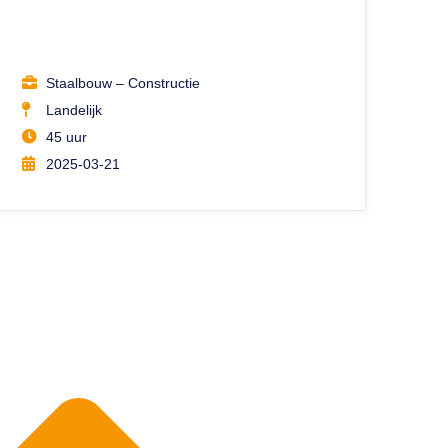
Staalbouw – Constructie
Landelijk
45 uur
2025-03-21