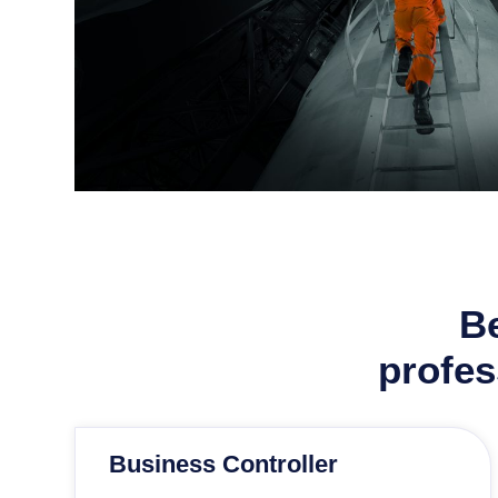
Be
profes
Business Controller