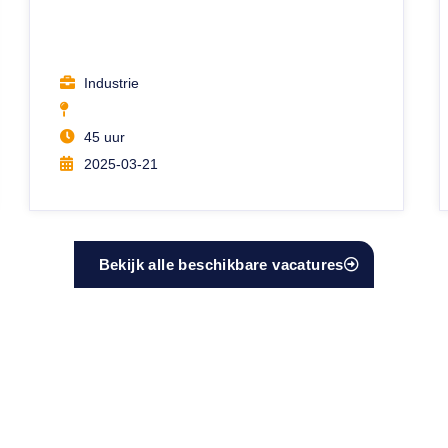
Industrie
45 uur
2025-03-21
Bekijk alle beschikbare vacatures