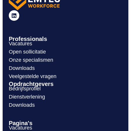
Professionals
Vacatures
Open sollicitatie
Onze specialismen
Downloads
Veelgestelde vragen
Opdrachtgevers
Bedrijfsprofiel
Dienstverlening
Downloads
Pagina's
Vacatures