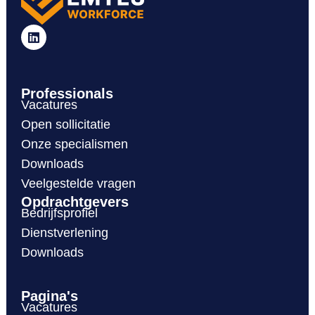
Professionals
Vacatures
Open sollicitatie
Onze specialismen
Downloads
Veelgestelde vragen
Opdrachtgevers
Bedrijfsprofiel
Dienstverlening
Downloads
Pagina's
Vacatures